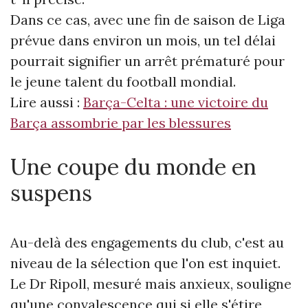
Dans ce cas, avec une fin de saison de Liga
prévue dans environ un mois, un tel délai
pourrait signifier un arrêt prématuré pour
le jeune talent du football mondial.
Lire aussi :
Barça-Celta : une victoire du
Barça assombrie par les blessures
Une coupe du monde en
suspens
Au-delà des engagements du club, c'est au
niveau de la sélection que l'on est inquiet.
Le Dr Ripoll, mesuré mais anxieux, souligne
qu'une convalescence qui si elle s'étire