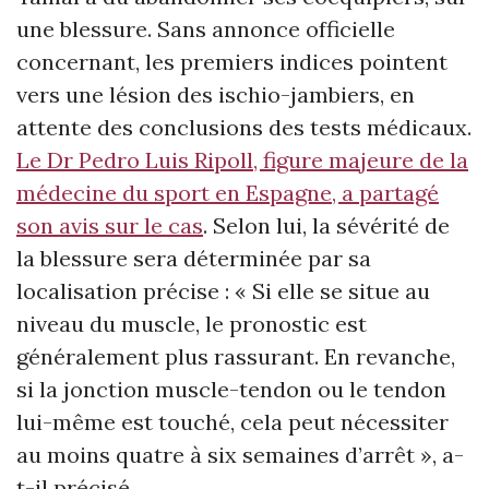
une blessure. Sans annonce officielle
concernant, les premiers indices pointent
vers une lésion des ischio-jambiers, en
attente des conclusions des tests médicaux.
Le Dr Pedro Luis Ripoll, figure majeure de la
médecine du sport en Espagne, a partagé
son avis sur le cas
. Selon lui, la sévérité de
la blessure sera déterminée par sa
localisation précise : «
Si elle se situe au
niveau du muscle, le pronostic est
généralement plus rassurant. En revanche,
si la jonction muscle-tendon ou le tendon
lui-même est touché, cela peut nécessiter
au moins quatre à six semaines d’arrêt
», a-
t-il précisé.