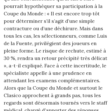
pourrait hypothéquer sa participation à la
Coupe du Monde : «
Il est encore trop tôt
pour déterminer s’il s’agit d’une simple
contracture ou d’une déchirure. Mais dans
tous les cas, les sélectionneurs, comme Luis
de la Fuente, privilégient des joueurs en
pleine forme. Le risque de rechute, estimé à
30 %, rendra un retour précipité très délicat
», a-t-il expliqué. Face à cette incertitude, le
spécialiste appelle à une prudence en
attendant les examens complémentaires.
Alors que la Coupe du Monde et surtout le
Clasico approchent à grands pas, tous les
regards sont désormais tournés vers le staff
médical, chargé d’apporter des réponses