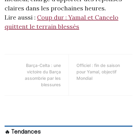
claires dans les prochaines heures.
Lire aussi :
Coup dur : Yamal et Cancelo
quittent le terrain blessés
Barça-Celta : une
Officiel : fin de saison
victoire du Barça
pour Yamal, objectif
assombrie par les
Mondial
blessures
🔥 Tendances