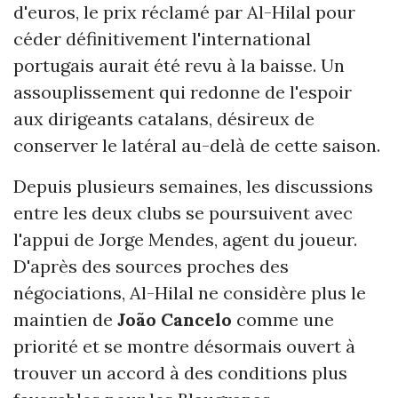
d'euros, le prix réclamé par Al-Hilal pour
céder définitivement l'international
portugais aurait été revu à la baisse. Un
assouplissement qui redonne de l'espoir
aux dirigeants catalans, désireux de
conserver le latéral au-delà de cette saison.
Depuis plusieurs semaines, les discussions
entre les deux clubs se poursuivent avec
l'appui de Jorge Mendes, agent du joueur.
D'après des sources proches des
négociations, Al-Hilal ne considère plus le
maintien de
João Cancelo
comme une
priorité et se montre désormais ouvert à
trouver un accord à des conditions plus