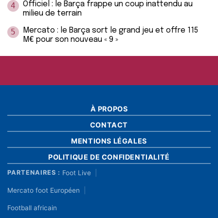
Officiel : le Barça frappe un coup inattendu au
4
milieu de terrain
Mercato : le Barça sort le grand jeu et offre 115
5
M€ pour son nouveau « 9 »
À PROPOS
CONTACT
MENTIONS LÉGALES
POLITIQUE DE CONFIDENTIALITÉ
Foot Live
PARTENAIRES :
Mercato foot Européen
Football africain