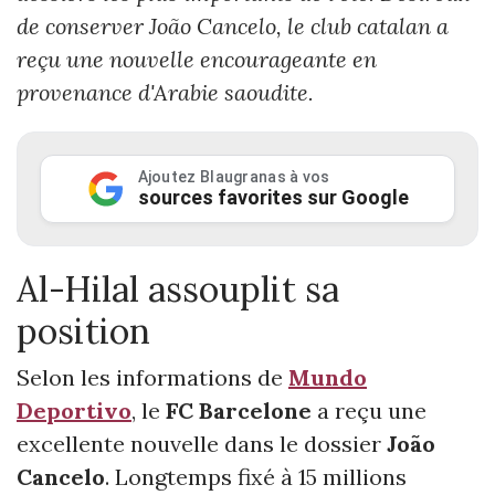
de conserver João Cancelo, le club catalan a
reçu une nouvelle encourageante en
provenance d'Arabie saoudite.
Ajoutez Blaugranas à vos
sources favorites sur Google
Al-Hilal assouplit sa
position
Selon les informations de
Mundo
Deportivo
, le
FC Barcelone
a reçu une
excellente nouvelle dans le dossier
João
Cancelo
. Longtemps fixé à 15 millions