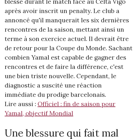
blessé durant le match face au Celta Vigo
après avoir inscrit un penalty. Le club a
annoncé qu'il manquerait les six dernières
rencontres de la saison, mettant ainsi un
terme à son exercice actuel. Il devrait être
de retour pour la Coupe du Monde. Sachant
combien Yamal est capable de gagner des
rencontres et de faire la différence, c'est
une bien triste nouvelle. Cependant, le
diagnostic a suscité une réaction
immédiate du prodige barcelonais.
Lire aussi :
Officiel : fin de saison pour
Yamal, objectif Mondial
Une blessure qui fait mal