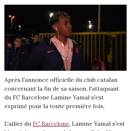
Après l'annonce officielle du club catalan
concernant la fin de sa saison, l'attaquant
du FC Barcelone Lamine Yamal s'est
exprimé pour la toute première fois.
L'ailier du
FC Barcelone
, Lamine Yamal s'est