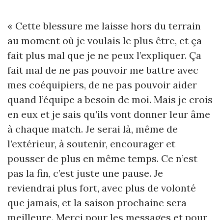
«
Cette blessure me laisse hors du terrain
au moment où je voulais le plus être, et ça
fait plus mal que je ne peux l’expliquer. Ça
fait mal de ne pas pouvoir me battre avec
mes coéquipiers, de ne pas pouvoir aider
quand l’équipe a besoin de moi. Mais je crois
en eux et je sais qu’ils vont donner leur âme
à chaque match. Je serai là, même de
l’extérieur, à soutenir, encourager et
pousser de plus en même temps. Ce n’est
pas la fin, c’est juste une pause. Je
reviendrai plus fort, avec plus de volonté
que jamais, et la saison prochaine sera
meilleure. Merci pour les messages et pour