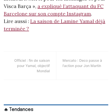
Visca Barça
»,
a expliqué l’attaquant du FC
Barcelone sur son compte Instagram
.
Lire aussi :
La saison de Lamine Yamal déjà
terminée ?
Officiel : fin de saison
Mercato : Deco passe à
pour Yamal, objectif
l'action pour Jon Martín
Mondial
🔥 Tendances