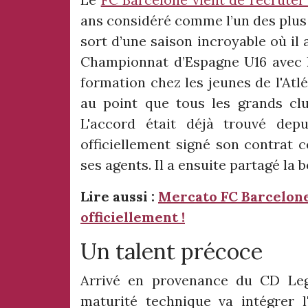
ans considéré comme l’un des plus 
sort d’une saison incroyable où il
Championnat d’Espagne U16 avec l
formation chez les jeunes de l'Atl
au point que tous les grands clu
L'accord était déjà trouvé depu
officiellement signé son contrat c
ses agents. Il a ensuite partagé la
Lire aussi :
Mercato FC Barcelone 
officiellement !
Un talent précoce
Arrivé en provenance du CD Leg
maturité technique va intégrer l