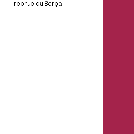
recrue du Barça