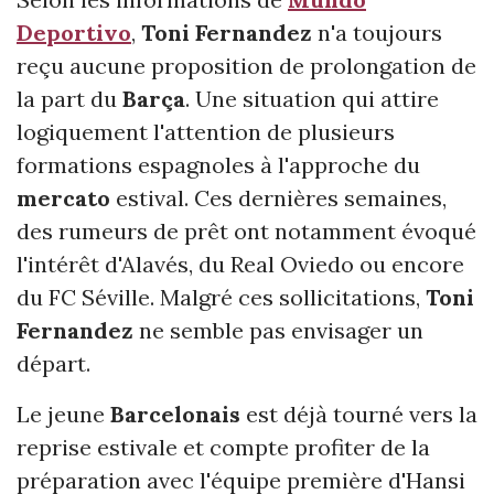
Deportivo
,
Toni Fernandez
n'a toujours
reçu aucune proposition de prolongation de
la part du
Barça
. Une situation qui attire
logiquement l'attention de plusieurs
formations espagnoles à l'approche du
mercato
estival. Ces dernières semaines,
des rumeurs de prêt ont notamment évoqué
l'intérêt d'Alavés, du Real Oviedo ou encore
du FC Séville. Malgré ces sollicitations,
Toni
Fernandez
ne semble pas envisager un
départ.
Le jeune
Barcelonais
est déjà tourné vers la
reprise estivale et compte profiter de la
préparation avec l'équipe première d'Hansi