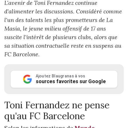
L'avenir de Toni Fernandez continue
d'alimenter les discussions. Considéré comme
l'un des talents les plus prometteurs de La
Masia, le jeune milieu offensif de 17 ans
suscite l'intérêt de plusieurs clubs, alors que
sa situation contractuelle reste en suspens au
FC Barcelone.
Ajoutez Blaugranas à vos
sources favorites sur Google
Toni Fernandez ne pense
qu'au FC Barcelone
Selon les informations de
Mundo