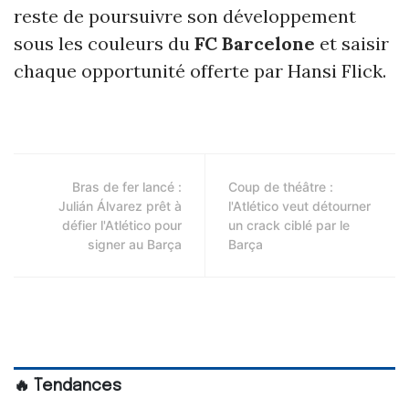
reste de poursuivre son développement
sous les couleurs du
FC Barcelone
et saisir
chaque opportunité offerte par Hansi Flick.
Bras de fer lancé :
Coup de théâtre :
Julián Álvarez prêt à
l'Atlético veut détourner
défier l'Atlético pour
un crack ciblé par le
signer au Barça
Barça
🔥 Tendances