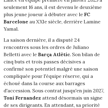
seulement 16 ans, il est devenu le deuxième
plus jeune joueur à débuter avec le
FC
Barcelone
au XXIe siècle, derrière Lamine
Yamal.
La saison dernière, il a disputé 24
rencontres sous les ordres de Juliano
Belletti avec le
Barça Atlètic
. Son bilan de
cinq buts et trois passes décisives a
confirmé son potentiel malgré une saison
compliquée pour l'équipe réserve, qui a
échoué dans la course aux barrages
d'accession. Sous contrat jusqu'en juin 2027,
Toni Fernandez
attend désormais un signe
de ses dirigeants. En attendant, sa priorité