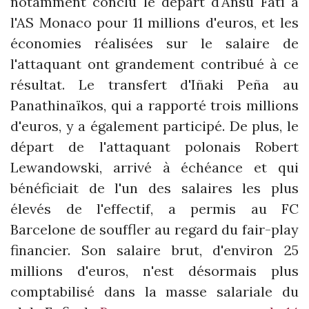
notamment conclu le départ d'Ansu Fati à
l'AS Monaco pour 11 millions d'euros, et les
économies réalisées sur le salaire de
l'attaquant ont grandement contribué à ce
résultat. Le transfert d'Iñaki Peña au
Panathinaïkos, qui a rapporté trois millions
d'euros, y a également participé. De plus, le
départ de l'attaquant polonais Robert
Lewandowski, arrivé à échéance et qui
bénéficiait de l'un des salaires les plus
élevés de l'effectif, a permis au FC
Barcelone de souffler au regard du fair-play
financier. Son salaire brut, d'environ 25
millions d'euros, n'est désormais plus
comptabilisé dans la masse salariale du