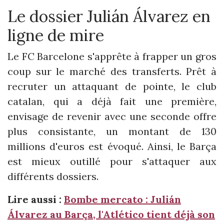
Le dossier Julián Álvarez en
ligne de mire
Le FC Barcelone s'apprête à frapper un gros
coup sur le marché des transferts. Prêt à
recruter un attaquant de pointe, le club
catalan, qui a déjà fait une première,
envisage de revenir avec une seconde offre
plus consistante, un montant de 130
millions d'euros est évoqué. Ainsi, le Barça
est mieux outillé pour s'attaquer aux
différents dossiers.
Lire aussi :
Bombe mercato : Julián
Álvarez au Barça, l'Atlético tient déjà son