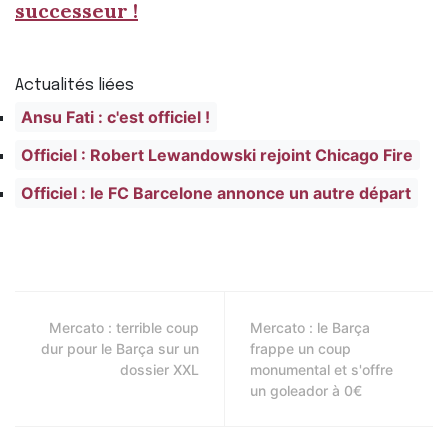
successeur !
Actualités liées
Ansu Fati : c'est officiel !
Officiel : Robert Lewandowski rejoint Chicago Fire
Officiel : le FC Barcelone annonce un autre départ
Mercato : terrible coup
Mercato : le Barça
dur pour le Barça sur un
frappe un coup
dossier XXL
monumental et s'offre
un goleador à 0€