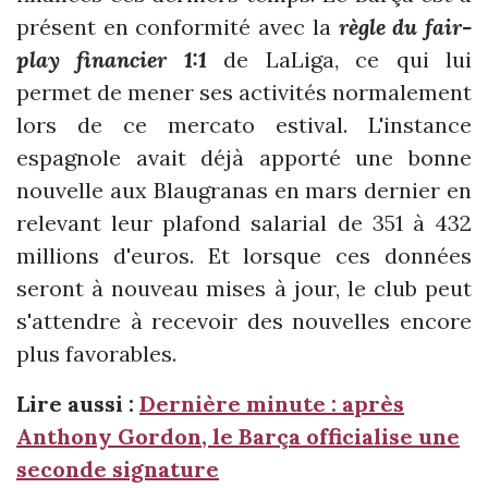
présent en conformité avec la
règle du fair-
play financier 1:1
de LaLiga, ce qui lui
permet de mener ses activités normalement
lors de ce mercato estival. L'instance
espagnole avait déjà apporté une bonne
nouvelle aux Blaugranas en mars dernier en
relevant leur plafond salarial de 351 à 432
millions d'euros. Et lorsque ces données
seront à nouveau mises à jour, le club peut
s'attendre à recevoir des nouvelles encore
plus favorables.
Lire aussi :
Dernière minute : après
Anthony Gordon, le Barça officialise une
seconde signature