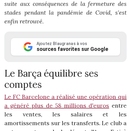
suite aux conséquences de la fermeture des
stades pendant la pandémie de Covid, s'est
enfin retrouvé.
Ajoutez Blaugranas à vos
sources favorites sur Google
Le Barça équilibre ses
comptes
Le FC Barcelone a réalisé une opération qui
a généré plus de 58 millions d'euros
entre
les ventes, les salaires et les
amortissements sur les transferts. Le club a