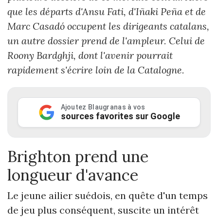
que les départs d'Ansu Fati, d'Iñaki Peña et de
Marc Casadó occupent les dirigeants catalans,
un autre dossier prend de l'ampleur. Celui de
Roony Bardghji, dont l'avenir pourrait
rapidement s'écrire loin de la Catalogne.
Ajoutez Blaugranas à vos
sources favorites sur Google
Brighton prend une
longueur d'avance
Le jeune ailier suédois, en quête d'un temps
de jeu plus conséquent, suscite un intérêt