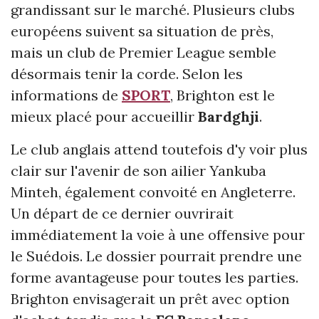
grandissant sur le marché. Plusieurs clubs
européens suivent sa situation de près,
mais un club de Premier League semble
désormais tenir la corde. Selon les
informations de
SPORT
, Brighton est le
mieux placé pour accueillir
Bardghji
.
Le club anglais attend toutefois d'y voir plus
clair sur l'avenir de son ailier Yankuba
Minteh, également convoité en Angleterre.
Un départ de ce dernier ouvrirait
immédiatement la voie à une offensive pour
le Suédois. Le dossier pourrait prendre une
forme avantageuse pour toutes les parties.
Brighton envisagerait un prêt avec option