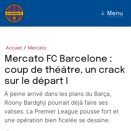
↓
Menu
Accueil
Mercato
/
Mercato FC Barcelone :
coup de théâtre, un crack
sur le départ !
À peine arrivé dans les plans du Barça,
Roony Bardghji pourrait déjà faire ses
valises. La Premier League pousse fort et
une opération bien ficelée se dessine.