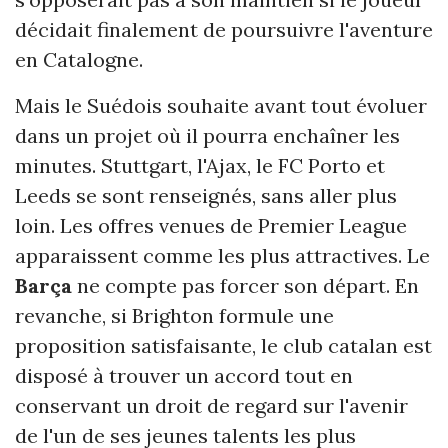
décidait finalement de poursuivre l'aventure
en Catalogne.
Mais le Suédois souhaite avant tout évoluer
dans un projet où il pourra enchaîner les
minutes. Stuttgart, l'Ajax, le FC Porto et
Leeds se sont renseignés, sans aller plus
loin. Les offres venues de Premier League
apparaissent comme les plus attractives. Le
Barça
ne compte pas forcer son départ. En
revanche, si Brighton formule une
proposition satisfaisante, le club catalan est
disposé à trouver un accord tout en
conservant un droit de regard sur l'avenir
de l'un de ses jeunes talents les plus