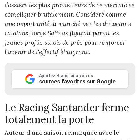
dossiers les plus prometteurs de ce mercato se
compliquer brutalement. Considéré comme
une opportunité de marché par les dirigeants
catalans, Jorge Salinas figurait parmi les
jeunes profils suivis de près pour renforcer
l'avenir de l'effectif blaugrana.
Ajoutez Blaugranas à vos
sources favorites sur Google
Le Racing Santander ferme
totalement la porte
Auteur d'une saison remarquée avec le