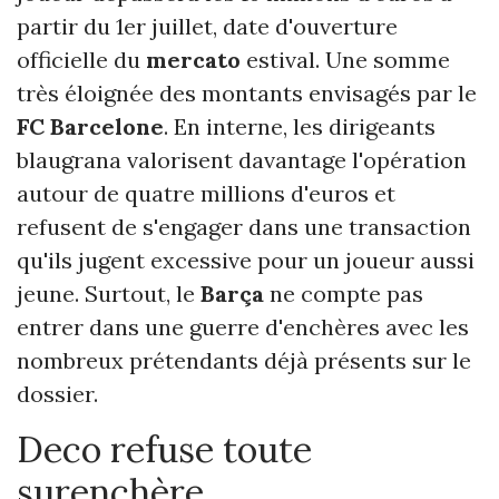
partir du 1er juillet, date d'ouverture
officielle du
mercato
estival. Une somme
très éloignée des montants envisagés par le
FC Barcelone
. En interne, les dirigeants
blaugrana valorisent davantage l'opération
autour de quatre millions d'euros et
refusent de s'engager dans une transaction
qu'ils jugent excessive pour un joueur aussi
jeune. Surtout, le
Barça
ne compte pas
entrer dans une guerre d'enchères avec les
nombreux prétendants déjà présents sur le
dossier.
Deco refuse toute
surenchère