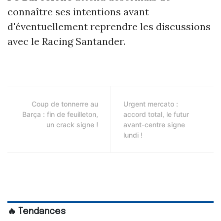
connaître ses intentions avant
d'éventuellement reprendre les discussions
avec le Racing Santander.
Coup de tonnerre au
Urgent mercato :
Barça : fin de feuilleton,
accord total, le futur
un crack signe !
avant-centre signe
lundi !
🔥 Tendances