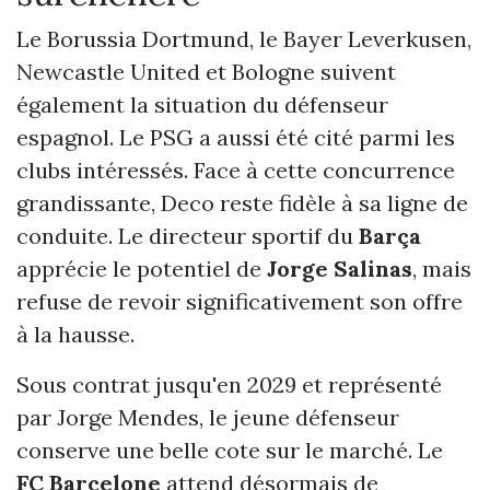
Le Borussia Dortmund, le Bayer Leverkusen,
Newcastle United et Bologne suivent
également la situation du défenseur
espagnol. Le PSG a aussi été cité parmi les
clubs intéressés. Face à cette concurrence
grandissante, Deco reste fidèle à sa ligne de
conduite. Le directeur sportif du
Barça
apprécie le potentiel de
Jorge Salinas
, mais
refuse de revoir significativement son offre
à la hausse.
Sous contrat jusqu'en 2029 et représenté
par Jorge Mendes, le jeune défenseur
conserve une belle cote sur le marché. Le
FC Barcelone
attend désormais de