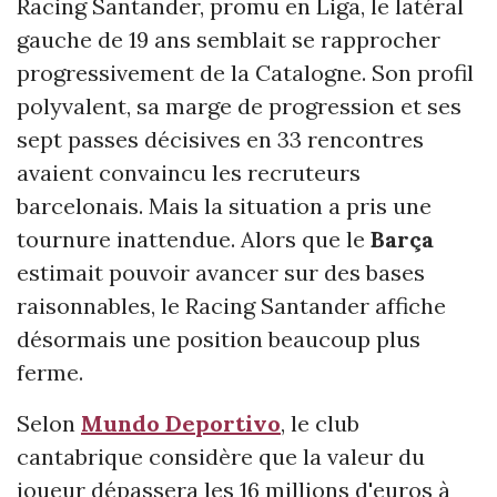
Racing Santander, promu en Liga, le latéral
gauche de 19 ans semblait se rapprocher
progressivement de la Catalogne. Son profil
polyvalent, sa marge de progression et ses
sept passes décisives en 33 rencontres
avaient convaincu les recruteurs
barcelonais. Mais la situation a pris une
tournure inattendue. Alors que le
Barça
estimait pouvoir avancer sur des bases
raisonnables, le Racing Santander affiche
désormais une position beaucoup plus
ferme.
Selon
Mundo Deportivo
, le club
cantabrique considère que la valeur du
joueur dépassera les 16 millions d'euros à