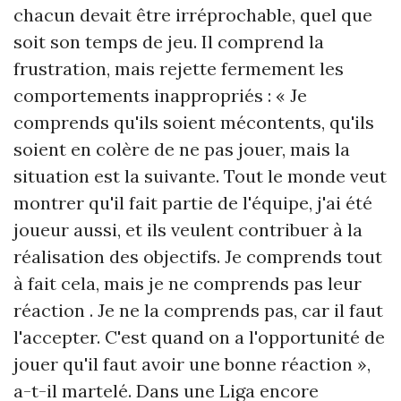
chacun devait être irréprochable, quel que
soit son temps de jeu. Il comprend la
frustration, mais rejette fermement les
comportements inappropriés : «
Je
comprends qu'ils soient mécontents, qu'ils
soient en colère de ne pas jouer, mais la
situation est la suivante. Tout le monde veut
montrer qu'il fait partie de l'équipe, j'ai été
joueur aussi, et ils veulent contribuer à la
réalisation des objectifs. Je comprends tout
à fait cela, mais je ne comprends pas leur
réaction . Je ne la comprends pas, car il faut
l'accepter. C'est quand on a l'opportunité de
jouer qu'il faut avoir une bonne réaction
»,
a-t-il martelé. Dans une Liga encore