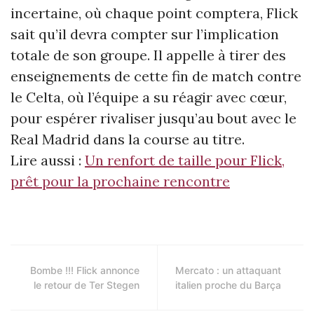
incertaine, où chaque point comptera, Flick
sait qu’il devra compter sur l’implication
totale de son groupe. Il appelle à tirer des
enseignements de cette fin de match contre
le Celta, où l’équipe a su réagir avec cœur,
pour espérer rivaliser jusqu’au bout avec le
Real Madrid dans la course au titre.
Lire aussi :
Un renfort de taille pour Flick,
prêt pour la prochaine rencontre
Bombe !!! Flick annonce
Mercato : un attaquant
le retour de Ter Stegen
italien proche du Barça