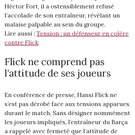
Héctor Fort, il a ostensiblement refusé
l’accolade de son entraîneur, révélant un
malaise palpable au sein du groupe.
Lire aussi :
Tension : un défenseur en colère
contre Flick
Flick ne comprend pas
l'attitude de ses joueurs
En conférence de presse, Hansi Flick ne
s’est pas dérobé face aux tensions apparues
durant le match. Sans désigner nommément
les joueurs impliqués, l’entraîneur du Barça
a rappelé avec fermeté que l’attitude de