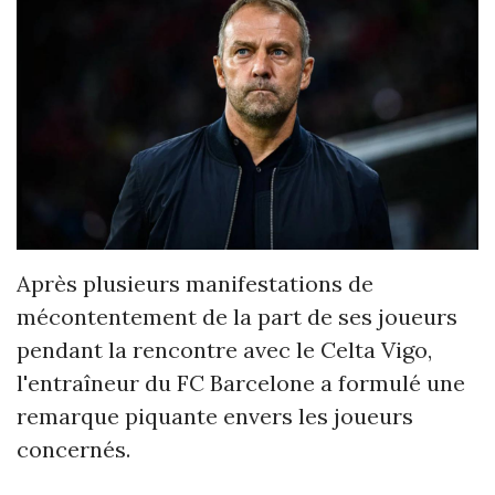
Après plusieurs manifestations de
mécontentement de la part de ses joueurs
pendant la rencontre avec le Celta Vigo,
l'entraîneur du FC Barcelone a formulé une
remarque piquante envers les joueurs
concernés.