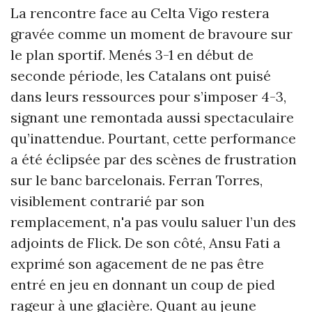
La rencontre face au Celta Vigo restera
gravée comme un moment de bravoure sur
le plan sportif. Menés 3-1 en début de
seconde période, les Catalans ont puisé
dans leurs ressources pour s’imposer 4-3,
signant une remontada aussi spectaculaire
qu’inattendue. Pourtant, cette performance
a été éclipsée par des scènes de frustration
sur le banc barcelonais. Ferran Torres,
visiblement contrarié par son
remplacement, n'a pas voulu saluer l’un des
adjoints de Flick. De son côté, Ansu Fati a
exprimé son agacement de ne pas être
entré en jeu en donnant un coup de pied
rageur à une glacière. Quant au jeune