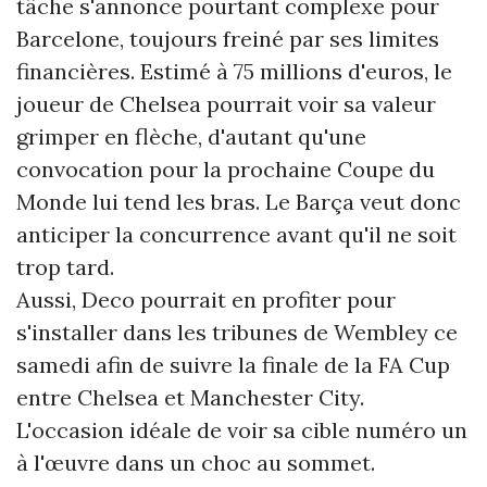
tâche s'annonce pourtant complexe pour
Barcelone, toujours freiné par ses limites
financières. Estimé à 75 millions d'euros, le
joueur de Chelsea pourrait voir sa valeur
grimper en flèche, d'autant qu'une
convocation pour la prochaine Coupe du
Monde lui tend les bras. Le Barça veut donc
anticiper la concurrence avant qu'il ne soit
trop tard.
Aussi, Deco pourrait en profiter pour
s'installer dans les tribunes de Wembley ce
samedi afin de suivre la finale de la FA Cup
entre Chelsea et Manchester City.
L'occasion idéale de voir sa cible numéro un
à l'œuvre dans un choc au sommet.