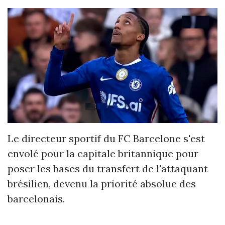
Le directeur sportif du FC Barcelone s'est
envolé pour la capitale britannique pour
poser les bases du transfert de l'attaquant
brésilien, devenu la priorité absolue des
barcelonais.