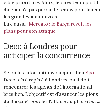
cible prioritaire. Alors, le directeur sportif
du club n'a pas perdu de temps pour lancer
les grandes manœuvres.
Lire aussi :
Mercato : le Barça revoit les
plans pour son attaque
Deco à Londres pour
anticiper la concurrence
Selon les informations du quotidien
Sport
,
Deco a été repéré à Londres, où il doit
rencontrer les agents de l'international
brésilien. L'objectif est d'avancer les pions
du Barça et boucler l'affaire au plus vite. La