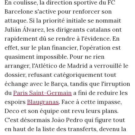
En coulisse, la direction sportive du FC
Barcelone s'active pour renforcer son
attaque. Si la priorité initiale se nommait
Julián Álvarez, les dirigeants catalans ont
rapidement dû se rendre à l'évidence. En
effet, sur le plan financier, l'opération est
quasiment impossible. Pour ne rien
arranger, l'Atlético de Madrid a verrouillé le
dossier, refusant catégoriquement tout
échange avec le Barça, tandis que l'irruption
du
Paris Saint-Germain
a fini de reduire les
espoirs
Blaugranas
. Face à cette impasse,
Deco et son équipe ont revu leurs plans.
C'est désormais João Pedro qui figure tout
en haut de la liste des transferts, devenu la