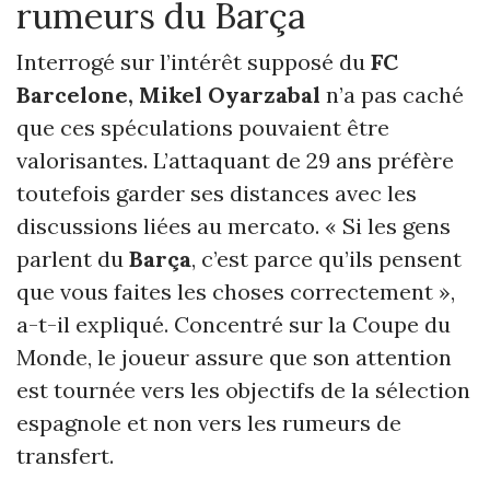
rumeurs du Barça
Interrogé sur l’intérêt supposé du
FC
Barcelone,
Mikel Oyarzabal
n’a pas caché
que ces spéculations pouvaient être
valorisantes. L’attaquant de 29 ans préfère
toutefois garder ses distances avec les
discussions liées au mercato. « Si les gens
parlent du
Barça
, c’est parce qu’ils pensent
que vous faites les choses correctement »,
a-t-il expliqué. Concentré sur la Coupe du
Monde, le joueur assure que son attention
est tournée vers les objectifs de la sélection
espagnole et non vers les rumeurs de
transfert.