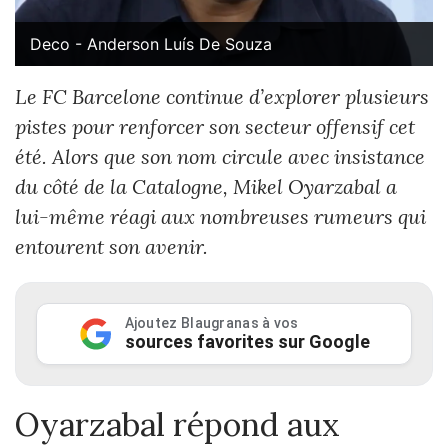
Deco - Anderson Luís De Souza
Le FC Barcelone continue d’explorer plusieurs
pistes pour renforcer son secteur offensif cet
été. Alors que son nom circule avec insistance
du côté de la Catalogne, Mikel Oyarzabal a
lui-même réagi aux nombreuses rumeurs qui
entourent son avenir.
Ajoutez Blaugranas à vos
sources favorites sur Google
Oyarzabal répond aux