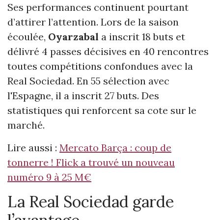
Ses performances continuent pourtant
d’attirer l’attention. Lors de la saison
écoulée,
Oyarzabal
a inscrit 18 buts et
délivré 4 passes décisives en 40 rencontres
toutes compétitions confondues avec la
Real Sociedad. En 55 sélection avec
l'Espagne, il a inscrit 27 buts. Des
statistiques qui renforcent sa cote sur le
marché.
Lire aussi :
Mercato Barça : coup de
tonnerre ! Flick a trouvé un nouveau
numéro 9 à 25 M€
La Real Sociedad garde