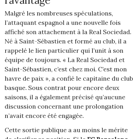
l’avantage
Malgré les nombreuses spéculations,
l’attaquant espagnol a une nouvelle fois
affiché son attachement à la Real Sociedad.
Né à Saint-Sébastien et formé au club, il a
rappelé le lien particulier qui l’unit à son
équipe de toujours. « La Real Sociedad et
Saint-Sébastien, c’est chez moi. C’est mon
havre de paix », a confié le capitaine du club
basque. Sous contrat pour encore deux
saisons, il a également précisé qu’aucune
discussion concernant une prolongation
n’avait encore été engagée.
Cette sortie publique a au moins le mérite