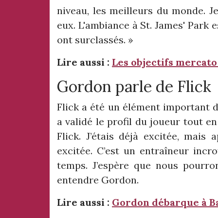
niveau, les meilleurs du monde. Je
eux. L'ambiance à St. James' Park e
ont surclassés. »
Lire aussi :
Les objectifs mercato
Gordon parle de Flick
Flick a été un élément important d
a validé le profil du joueur tout en 
Flick. J’étais déjà excitée, mais 
excitée. C’est un entraîneur incr
temps. J’espère que nous pourron
entendre Gordon.
Lire aussi :
Gordon débarque à Ba