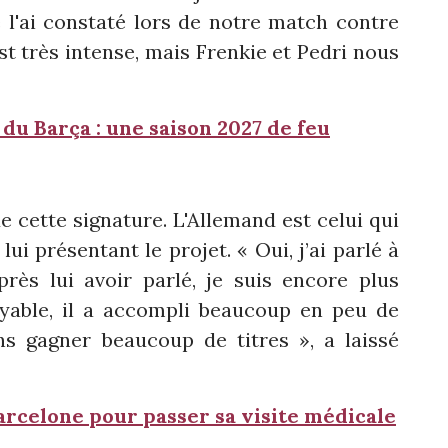
 l'ai constaté lors de notre match contre
st très intense, mais Frenkie et Pedri nous
 du Barça : une saison 2027 de feu
e cette signature. L'Allemand est celui qui
lui présentant le projet. « Oui, j’ai parlé à
après lui avoir parlé, je suis encore plus
oyable, il a accompli beaucoup en peu de
s gagner beaucoup de titres », a laissé
rcelone pour passer sa visite médicale