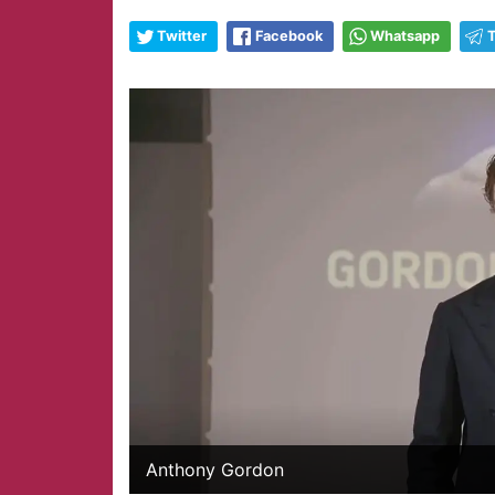
Twitter
Facebook
Whatsapp
Anthony Gordon