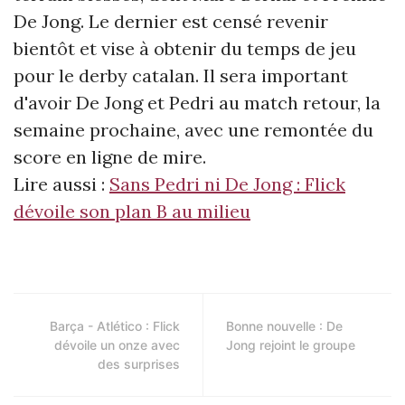
De Jong. Le dernier est censé revenir
bientôt et vise à obtenir du temps de jeu
pour le derby catalan. Il sera important
d'avoir De Jong et Pedri au match retour, la
semaine prochaine, avec une remontée du
score en ligne de mire.
Lire aussi :
Sans Pedri ni De Jong : Flick
dévoile son plan B au milieu
Barça - Atlético : Flick
Bonne nouvelle : De
dévoile un onze avec
Jong rejoint le groupe
des surprises