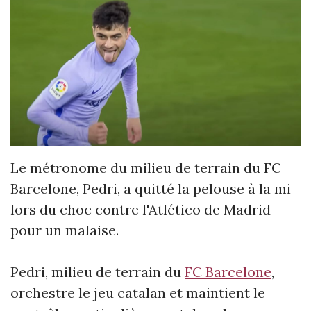
Le métronome du milieu de terrain du FC
Barcelone, Pedri, a quitté la pelouse à la mi
lors du choc contre l'Atlético de Madrid
pour un malaise.
Pedri, milieu de terrain du
FC Barcelone
,
orchestre le jeu catalan et maintient le