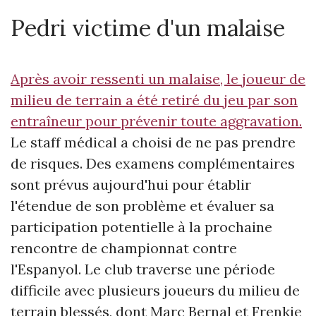
Pedri victime d'un malaise
Après avoir ressenti un malaise, le joueur de
milieu de terrain a été retiré du jeu par son
entraîneur pour prévenir toute aggravation.
Le staff médical a choisi de ne pas prendre
de risques. Des examens complémentaires
sont prévus aujourd'hui pour établir
l'étendue de son problème et évaluer sa
participation potentielle à la prochaine
rencontre de championnat contre
l'Espanyol. Le club traverse une période
difficile avec plusieurs joueurs du milieu de
terrain blessés, dont Marc Bernal et Frenkie