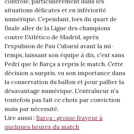
contrôle, particulièrement dans les
situations délicates et en infériorité
numérique. Cependant, lors du quart de
finale aller de la Ligue des champions
contre l'Atlético de Madrid, après
l'expulsion de Pau Cubarsí avant la mi-
temps, laissant son équipe à dix, c'est sans
Pedri que le Barça a repris le match. Cette
décision a surpris, vu son importance dans
la conservation du ballon et pour pallier la
désavantage numérique. L'entraîneur n'a
toutefois pas fait ce choix par conviction
mais par nécessité.
Lire aussi :
Barça : grosse frayeur à
quelques heures du match