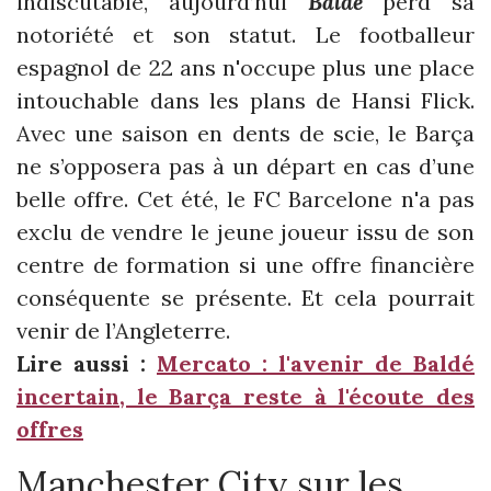
indiscutable, aujourd’hui
Baldé
perd sa
notoriété et son statut. Le footballeur
espagnol de 22 ans n'occupe plus une place
intouchable dans les plans de Hansi Flick.
Avec une saison en dents de scie, le Barça
ne s’opposera pas à un départ en cas d’une
belle offre. Cet été, le FC Barcelone n'a pas
exclu de vendre le jeune joueur issu de son
centre de formation si une offre financière
conséquente se présente. Et cela pourrait
venir de l’Angleterre.
Lire aussi :
Mercato : l'avenir de Baldé
incertain, le Barça reste à l'écoute des
offres
Manchester City sur les