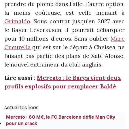
prendre du plomb dans l'aile. L'autre option,
la moins coûteuse, est celle menant à
Grimaldo
. Sous contrat jusqu'en 2027 avec
le Bayer Leverkusen, il pourrait débarquer
pour 10 millions d'euros. Sans oublier
Marc
Cucurella
qui est sur le départ à Chelsea, ne
faisant pas partie des plans de Xabi Alonso,
le nouvel entraineur du club anglais.
Lire aussi :
Mercato : le Barça tient deux
profils explosifs pour remplacer Baldé
Actualités liées
Mercato : 60 M€, le FC Barcelone défie Man City
pour un crack