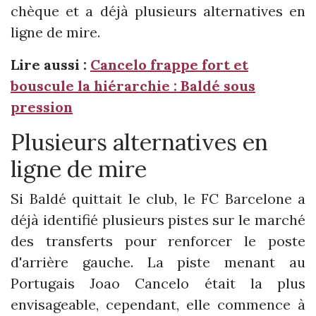
chèque et a déjà plusieurs alternatives en
ligne de mire.
Lire aussi :
Cancelo frappe fort et
bouscule la hiérarchie : Baldé sous
pression
Plusieurs alternatives en
ligne de mire
Si Baldé quittait le club, le FC Barcelone a
déjà identifié plusieurs pistes sur le marché
des transferts pour renforcer le poste
d'arrière gauche. La piste menant au
Portugais Joao Cancelo était la plus
envisageable, cependant, elle commence à