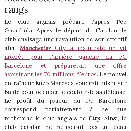
rangs
Le club anglais prépare l'après Pep
Guardiola. Après le départ du Catalan, le
club envisage une révolution de son effectif
afin.
Manchester
City a manifesté un vif
intérêt pour l'arrière gauche du FC
Barcelone et préparerait une offre
avoisinant les 70 millions d'euros
. Le nouvel
entraîneur Enzo Maresca voudrait miser sur
Baldé pour occuper le couloir de sa défense.
Le profil du joueur du FC Barcelone
correspond parfaitement à ce que
recherche le club anglais de
City
. Ainsi, le
club catalan ne refuserait pas un beau