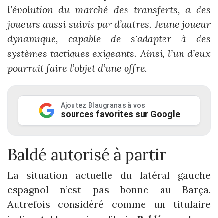
l’évolution du marché des transferts, a des
joueurs aussi suivis par d’autres. Jeune joueur
dynamique, capable de s'adapter à des
systèmes tactiques exigeants. Ainsi, l’un d’eux
pourrait faire l’objet d’une offre.
Ajoutez Blaugranas à vos
sources favorites sur Google
Baldé autorisé à partir
La situation actuelle du latéral gauche
espagnol n’est pas bonne au Barça.
Autrefois considéré comme un titulaire