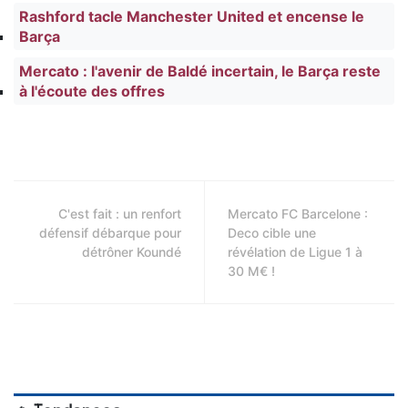
Rashford tacle Manchester United et encense le
Barça
Mercato : l'avenir de Baldé incertain, le Barça reste
à l'écoute des offres
C'est fait : un renfort
Mercato FC Barcelone :
défensif débarque pour
Deco cible une
détrôner Koundé
révélation de Ligue 1 à
30 M€ !