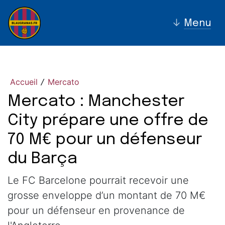
↓
Menu
Accueil
Mercato
/
Mercato : Manchester
City prépare une offre de
70 M€ pour un défenseur
du Barça
Le FC Barcelone pourrait recevoir une
grosse enveloppe d’un montant de 70 M€
pour un défenseur en provenance de