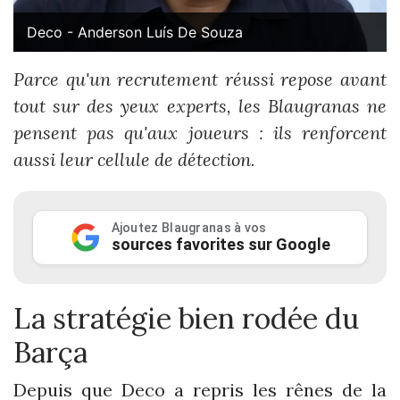
Deco - Anderson Luís De Souza
Parce qu'un recrutement réussi repose avant
tout sur des yeux experts, les Blaugranas ne
pensent pas qu'aux joueurs : ils renforcent
aussi leur cellule de détection.
Ajoutez Blaugranas à vos
sources favorites sur Google
La stratégie bien rodée du
Barça
Depuis que Deco a repris les rênes de la