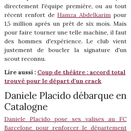
directement l'équipe première, ou au tout
récent renfort de
Hamza Abdelkarim
pour
1,5 million après un prêt de six mois. Mais
pour faire tourner une telle machine, il faut
des hommes d'expérience. Le club vient
justement de boucler la signature d'un
scout reconnu.
Lire aussi :
Coup de théâtre : accord total
trouvé pour le départ d'un crack
Daniele Placido débarque en
Catalogne
Daniele Placido pose ses valises au FC
Barcelone pour renforcer le département