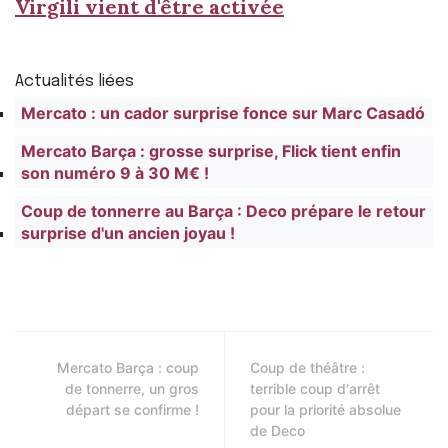
Virgili vient d'être activée
Actualités liées
Mercato : un cador surprise fonce sur Marc Casadó
Mercato Barça : grosse surprise, Flick tient enfin
son numéro 9 à 30 M€ !
Coup de tonnerre au Barça : Deco prépare le retour
surprise d'un ancien joyau !
Mercato Barça : coup
Coup de théâtre :
de tonnerre, un gros
terrible coup d'arrêt
départ se confirme !
pour la priorité absolue
de Deco