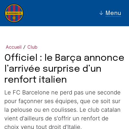
↓
Menu
Accueil
Club
/
Officiel : le Barça annonce
l’arrivée surprise d’un
renfort italien
Le FC Barcelone ne perd pas une seconde
pour façonner ses équipes, que ce soit sur
la pelouse ou en coulisses. Le club catalan
vient d'ailleurs de s'offrir un renfort de
choix venu tout droit d'Italie.