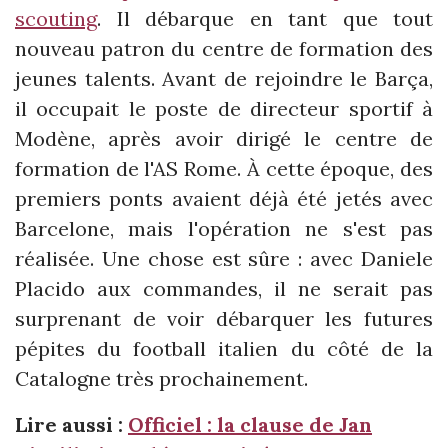
scouting
. Il débarque en tant que tout
nouveau patron du centre de formation des
jeunes talents. Avant de rejoindre le Barça,
il occupait le poste de directeur sportif à
Modène, après avoir dirigé le centre de
formation de l'AS Rome. À cette époque, des
premiers ponts avaient déjà été jetés avec
Barcelone, mais l'opération ne s'est pas
réalisée. Une chose est sûre : avec Daniele
Placido aux commandes, il ne serait pas
surprenant de voir débarquer les futures
pépites du football italien du côté de la
Catalogne très prochainement.
Lire aussi :
Officiel : la clause de Jan