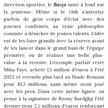
direction sportive, le
Barça
mise à fond sur
la jeunesse. Même si le club s'autorise
parfois de gros coups d'éclat avec des
joueurs confirmés, sa vraie philosophie
consiste à dénicher de jeunes talents. L'idée
est de les faire grandir avec la réserve avant
de les lancer dans le grand bain de l'équipe
première, ou de réaliser une belle plus-
value à la revente. L'exemple parfait reste
Mika Faye, acheté 1,5 million d'euros à l'été
2023 et revendu plus tard au Stade Rennais
pour 10,3 millions, sans même avoir joué
avec les pros. Dans cette même lignée, on
pense à la signature de Roony Bardghji l'été
dernier pour 2,5 millions d'euros renforçant