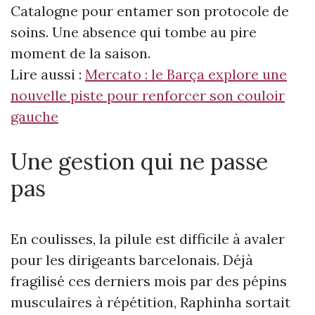
Catalogne pour entamer son protocole de
soins. Une absence qui tombe au pire
moment de la saison.
Lire aussi :
Mercato : le Barça explore une
nouvelle piste pour renforcer son couloir
gauche
Une gestion qui ne passe
pas
En coulisses, la pilule est difficile à avaler
pour les dirigeants barcelonais. Déjà
fragilisé ces derniers mois par des pépins
musculaires à répétition, Raphinha sortait