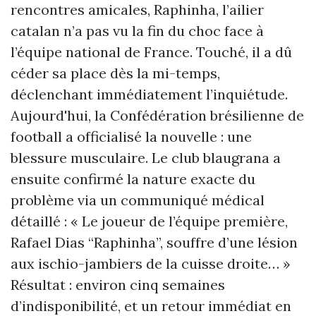
rencontres amicales, Raphinha, l’ailier
catalan n’a pas vu la fin du choc face à
l’équipe national de France. Touché, il a dû
céder sa place dès la mi-temps,
déclenchant immédiatement l’inquiétude.
Aujourd'hui, la Confédération brésilienne de
football a officialisé la nouvelle : une
blessure musculaire. Le club blaugrana a
ensuite confirmé la nature exacte du
problème via un communiqué médical
détaillé : « Le joueur de l’équipe première,
Rafael Dias “Raphinha”, souffre d’une lésion
aux ischio-jambiers de la cuisse droite… »
Résultat : environ cinq semaines
d’indisponibilité, et un retour immédiat en