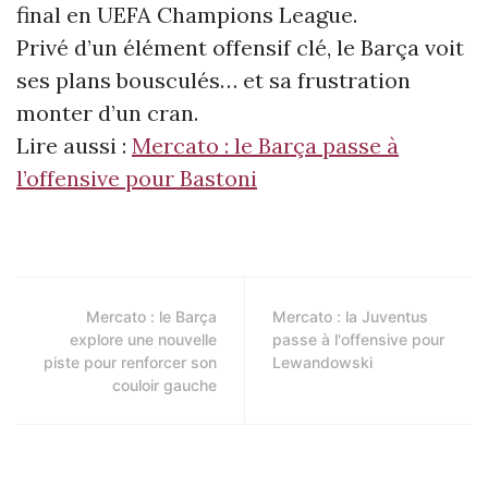
final en UEFA Champions League.
Privé d’un élément offensif clé, le Barça voit
ses plans bousculés… et sa frustration
monter d’un cran.
Lire aussi :
Mercato : le Barça passe à
l’offensive pour Bastoni
Mercato : le Barça
Mercato : la Juventus
explore une nouvelle
passe à l'offensive pour
piste pour renforcer son
Lewandowski
couloir gauche