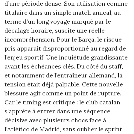
d’une période dense. Son utilisation comme
titulaire dans un simple match amical, au
terme d’un long voyage marqué par le
décalage horaire, suscite une réelle
incompréhension. Pour le Barça, le risque
pris apparaît disproportionné au regard de
l’enjeu sportif. Une inquiétude grandissante
avant les échéances clés. Du côté du staff,
et notamment de l’entraîneur allemand, la
tension était déjà palpable. Cette nouvelle
blessure agit comme un point de rupture.
Car le timing est critique : le club catalan
s’apprête à entrer dans une séquence
décisive avec plusieurs chocs face à
l’Atlético de Madrid, sans oublier le sprint