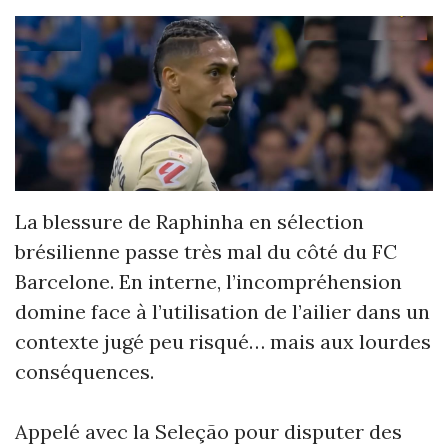
La blessure de Raphinha en sélection
brésilienne passe très mal du côté du FC
Barcelone. En interne, l’incompréhension
domine face à l’utilisation de l’ailier dans un
contexte jugé peu risqué… mais aux lourdes
conséquences.
Appelé avec la Seleção pour disputer des