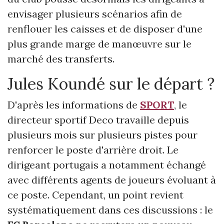
envisager plusieurs scénarios afin de
renflouer les caisses et de disposer d'une
plus grande marge de manœuvre sur le
marché des transferts.
Jules Koundé sur le départ ?
D'après les informations de
SPORT
, le
directeur sportif Deco travaille depuis
plusieurs mois sur plusieurs pistes pour
renforcer le poste d'arrière droit. Le
dirigeant portugais a notamment échangé
avec différents agents de joueurs évoluant à
ce poste. Cependant, un point revient
systématiquement dans ces discussions : le