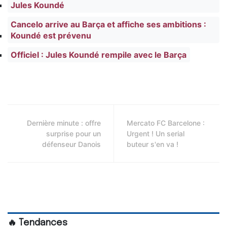
Jules Koundé
Cancelo arrive au Barça et affiche ses ambitions :
Koundé est prévenu
Officiel : Jules Koundé rempile avec le Barça
Dernière minute : offre
Mercato FC Barcelone :
surprise pour un
Urgent ! Un serial
défenseur Danois
buteur s'en va !
🔥 Tendances