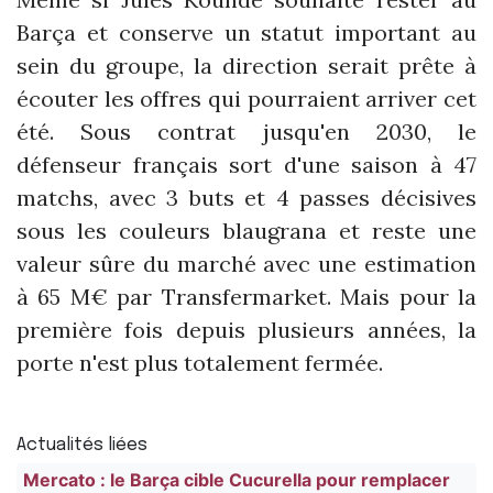
Barça et conserve un statut important au
sein du groupe, la direction serait prête à
écouter les offres qui pourraient arriver cet
été. Sous contrat jusqu'en 2030, le
défenseur français sort d'une saison à 47
matchs, avec 3 buts et 4 passes décisives
sous les couleurs blaugrana et reste une
valeur sûre du marché avec une estimation
à 65 M€ par Transfermarket. Mais pour la
première fois depuis plusieurs années, la
porte n'est plus totalement fermée.
Actualités liées
Mercato : le Barça cible Cucurella pour remplacer