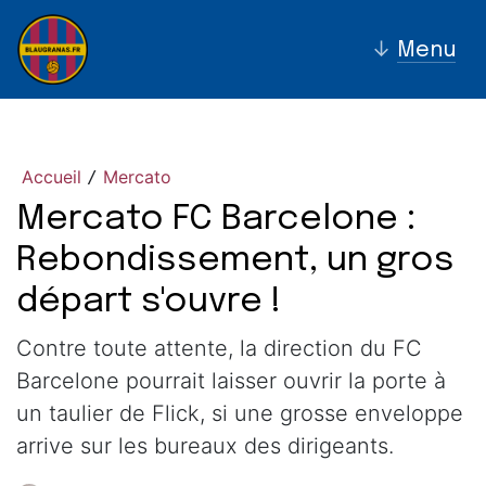
↓
Menu
Accueil
Mercato
/
Mercato FC Barcelone :
Rebondissement, un gros
départ s'ouvre !
Contre toute attente, la direction du FC
Barcelone pourrait laisser ouvrir la porte à
un taulier de Flick, si une grosse enveloppe
arrive sur les bureaux des dirigeants.