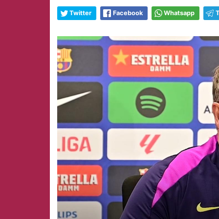
Twitter
Facebook
Whatsapp