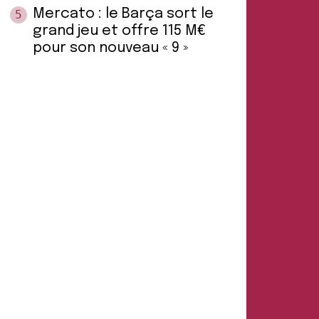
Mercato : le Barça sort le
5
grand jeu et offre 115 M€
pour son nouveau « 9 »