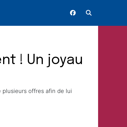
nt ! Un joyau
lusieurs offres afin de lui