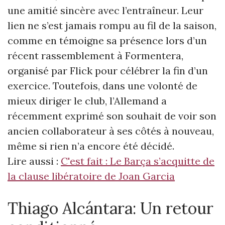
une amitié sincère avec l’entraîneur. Leur
lien ne s’est jamais rompu au fil de la saison,
comme en témoigne sa présence lors d’un
récent rassemblement à Formentera,
organisé par Flick pour célébrer la fin d’un
exercice. Toutefois, dans une volonté de
mieux diriger le club, l’Allemand a
récemment exprimé son souhait de voir son
ancien collaborateur à ses côtés à nouveau,
même si rien n’a encore été décidé.
Lire aussi :
C'est fait : Le Barça s’acquitte de
la clause libératoire de Joan Garcia
Thiago Alcántara: Un retour