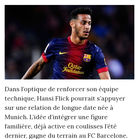
Dans l’optique de renforcer son équipe
technique, Hansi Flick pourrait s’appuyer
sur une relation de longue date née à
Munich. L’idée d’intégrer une figure
familière, déjà active en coulisses l’été
dernier, gagne du terrain au FC Barcelone.