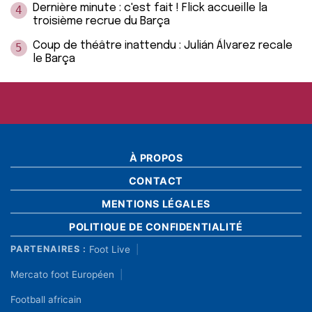
Dernière minute : c'est fait ! Flick accueille la
4
troisième recrue du Barça
Coup de théâtre inattendu : Julián Álvarez recale
5
le Barça
À PROPOS
CONTACT
MENTIONS LÉGALES
POLITIQUE DE CONFIDENTIALITÉ
Foot Live
PARTENAIRES :
Mercato foot Européen
Football africain