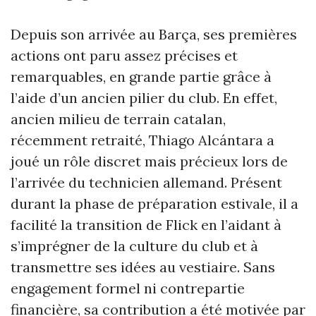
Depuis son arrivée au Barça, ses premières
actions ont paru assez précises et
remarquables, en grande partie grâce à
l’aide d’un ancien pilier du club. En effet,
ancien milieu de terrain catalan,
récemment retraité, Thiago Alcántara a
joué un rôle discret mais précieux lors de
l’arrivée du technicien allemand. Présent
durant la phase de préparation estivale, il a
facilité la transition de Flick en l’aidant à
s’imprégner de la culture du club et à
transmettre ses idées au vestiaire. Sans
engagement formel ni contrepartie
financière, sa contribution a été motivée par