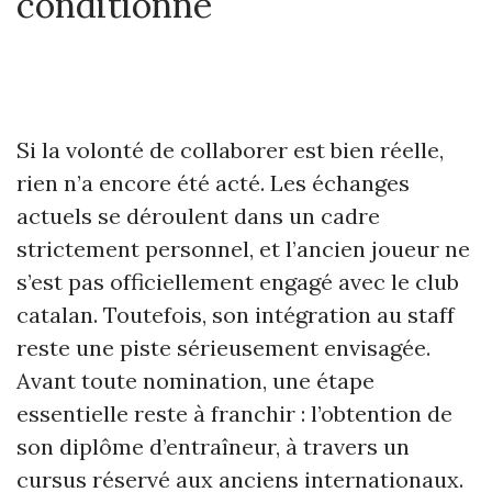
conditionné
Si la volonté de collaborer est bien réelle,
rien n’a encore été acté. Les échanges
actuels se déroulent dans un cadre
strictement personnel, et l’ancien joueur ne
s’est pas officiellement engagé avec le club
catalan. Toutefois, son intégration au staff
reste une piste sérieusement envisagée.
Avant toute nomination, une étape
essentielle reste à franchir : l’obtention de
son diplôme d’entraîneur, à travers un
cursus réservé aux anciens internationaux.