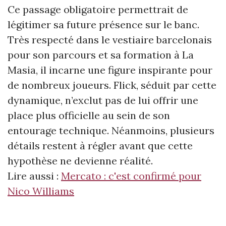
Ce passage obligatoire permettrait de
légitimer sa future présence sur le banc.
Très respecté dans le vestiaire barcelonais
pour son parcours et sa formation à La
Masia, il incarne une figure inspirante pour
de nombreux joueurs. Flick, séduit par cette
dynamique, n’exclut pas de lui offrir une
place plus officielle au sein de son
entourage technique. Néanmoins, plusieurs
détails restent à régler avant que cette
hypothèse ne devienne réalité.
Lire aussi :
Mercato : c'est confirmé pour
Nico Williams