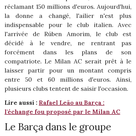
réclamant 150 millions d'euros. Aujourd'hui,
la donne a changé, l'ailier n'est plus
indispensable pour le club italien. Avec
l'arrivée de Rúben Amorim, le club est
décidé à le vendre, ne rentrant pas
forcément dans les plans de son
compatriote. Le Milan AC serait prêt à le
laisser partir pour un montant compris
entre 50 et 60 millions d'euros. Ainsi,
plusieurs clubs tentent de saisir l'occasion.
Lire aussi :
Rafael Leão au Barça :
l'échange fou proposé par le Milan AC
Le Barça dans le groupe