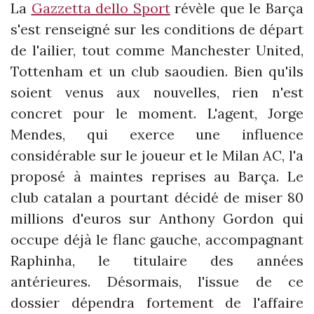
La
Gazzetta dello Sport
révèle que le Barça
s'est renseigné sur les conditions de départ
de l'ailier, tout comme Manchester United,
Tottenham et un club saoudien. Bien qu'ils
soient venus aux nouvelles, rien n'est
concret pour le moment. L'agent, Jorge
Mendes, qui exerce une influence
considérable sur le joueur et le Milan AC, l'a
proposé à maintes reprises au Barça. Le
club catalan a pourtant décidé de miser 80
millions d'euros sur Anthony Gordon qui
occupe déjà le flanc gauche, accompagnant
Raphinha, le titulaire des années
antérieures. Désormais, l'issue de ce
dossier dépendra fortement de l'affaire