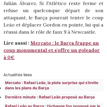
Julián Álvarez. Si l'Atlético reste ferme et
refuse un quelconque départ de son
attaquant, le Barça pourrait tenter le coup
Leão
et déplacer Gordon en pointe, lui qui a
réussi dans le rôle de faux 9 à Newcastle.
Lire aussi :
Mercato : le Barça frappe un
coup monumental et s'offre un goleador
à 0€
Actualités liées
Mercato : Rafael Leão, la piste surprise qui s'invite
dans les plans du Barça
Dernière minute : Rafael Leão proposé au Barça
Rafael Leão au Barça : l'échange fou proposé par le