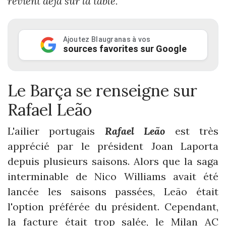
revient déjà sur la table.
Ajoutez Blaugranas à vos
sources favorites sur Google
Le Barça se renseigne sur
Rafael Leão
L'ailier portugais
Rafael Leão
est très
apprécié par le président Joan Laporta
depuis plusieurs saisons. Alors que la saga
interminable de Nico Williams avait été
lancée les saisons passées, Leão était
l'option préférée du président. Cependant,
la facture était trop salée, le Milan AC