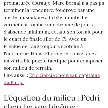
prématurée d’Araujo, Marc Bernal n'a pas pu
terminer la rencontre, foudroyé par une
alerte musculaire à la 62e minute. Le
verdict est tombé : une dizaine de jours
d’absence minimum, actant son forfait pour
le quart de finale aller de C1. Avec un
Frenkie de Jong toujours scotché à
l'infirmerie, Hansi Flick se retrouve face à
un véritable puzzle tactique pour composer
son milieu de terrain.
Lire aussi :
Eric Garcia : nouveau capitaine
du Barça
L'équation du milieu : Pedri
cherche son binôme