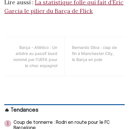
Lire aussi :
La statistique folle qui fait d’Eric
Garcia le pilier du Barça de Flick
Barça - Atlético : Un
Bernardo Silva : clap de
arbitre au passif lourd
fin à Manchester City,
nommé par l'UEFA pour
le Barça en pole
le choc espagnol
🔥 Tendances
Coup de tonnerre : Rodri en route pour le FC
1
Barcelone