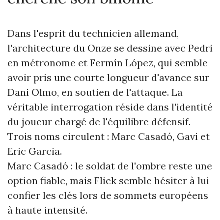
Dans l'esprit du technicien allemand,
l'architecture du Onze se dessine avec Pedri
en métronome et Fermín López, qui semble
avoir pris une courte longueur d'avance sur
Dani Olmo, en soutien de l'attaque. La
véritable interrogation réside dans l'identité
du joueur chargé de l'équilibre défensif.
Trois noms circulent : Marc Casadó, Gavi et
Eric Garcia.
Marc Casadó : le soldat de l'ombre reste une
option fiable, mais Flick semble hésiter à lui
confier les clés lors de sommets européens
à haute intensité.