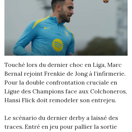
Touché lors du dernier choc en Liga, Marc
Bernal rejoint Frenkie de Jong à l’infirmerie.
Pour la double confrontation cruciale en
Ligue des Champions face aux Colchoneros,
Hansi Flick doit remodeler son entrejeu.
Le scénario du dernier derby a laissé des
traces. Entré en jeu pour pallier la sortie