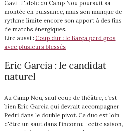
Gavi : L'idole du Camp Nou poursuit sa
montée en puissance, mais son manque de
rythme limite encore son apport à des fins
de matchs énergiques.
Lire aussi :
Coup dur : le Barça perd gros
avec plusieurs blessés
Eric Garcia : le candidat
naturel
Au Camp Nou, sauf coup de théâtre, c’est
bien Eric Garcia qui devrait accompagner
Pedri dans le double pivot. Ce duo est loin
d'être un saut dans l'inconnu : cette saison,