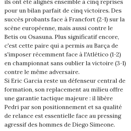
ils ont été alignés ensemble à cinq reprises
pour un bilan parfait de cinq victoires. Des
succès probants face à Francfort (2-1) sur la
scène européenne, mais aussi contre le
Betis ou Osasuna. Plus significatif encore,
c'est cette paire qui a permis au Barça de
s'imposer récemment face à l'Atlético (1-2)
en championnat sans oublier la victoire (3-1)
contre le même adversaire.
Si Eric Garcia reste un défenseur central de
formation, son replacement au milieu offre
une garantie tactique majeure : il libère
Pedri par son positionnement et sa qualité
de relance est essentielle face au pressing
agressif des hommes de Diego Simeone.