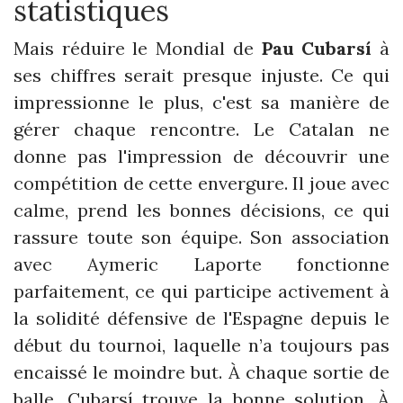
statistiques
Mais réduire le Mondial de
Pau Cubarsí
à
ses chiffres serait presque injuste. Ce qui
impressionne le plus, c'est sa manière de
gérer chaque rencontre. Le Catalan ne
donne pas l'impression de découvrir une
compétition de cette envergure. Il joue avec
calme, prend les bonnes décisions, ce qui
rassure toute son équipe. Son association
avec Aymeric Laporte fonctionne
parfaitement, ce qui participe activement à
la solidité défensive de l'Espagne depuis le
début du tournoi, laquelle n’a toujours pas
encaissé le moindre but. À chaque sortie de
balle, Cubarsí trouve la bonne solution. À