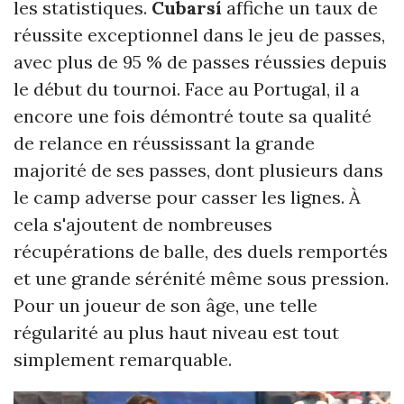
les statistiques.
Cubarsí
affiche un taux de
réussite exceptionnel dans le jeu de passes,
avec plus de 95 % de passes réussies depuis
le début du tournoi. Face au Portugal, il a
encore une fois démontré toute sa qualité
de relance en réussissant la grande
majorité de ses passes, dont plusieurs dans
le camp adverse pour casser les lignes. À
cela s'ajoutent de nombreuses
récupérations de balle, des duels remportés
et une grande sérénité même sous pression.
Pour un joueur de son âge, une telle
régularité au plus haut niveau est tout
simplement remarquable.