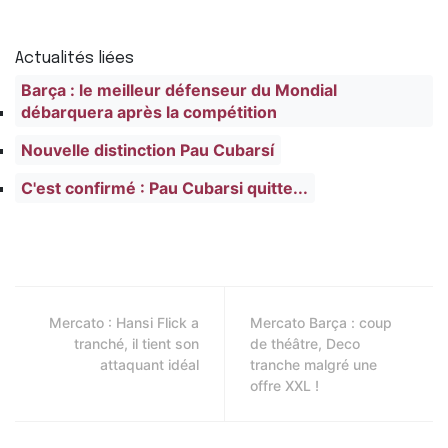
Actualités liées
Barça : le meilleur défenseur du Mondial
débarquera après la compétition
Nouvelle distinction Pau Cubarsí
C'est confirmé : Pau Cubarsi quitte...
Mercato : Hansi Flick a
Mercato Barça : coup
tranché, il tient son
de théâtre, Deco
attaquant idéal
tranche malgré une
offre XXL !