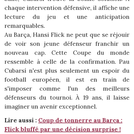
chaque intervention défensive, il affiche une
lecture du jeu et une anticipation
remarquables.
Au Barça, Hansi Flick ne peut que se réjouir
de voir son jeune défenseur franchir un
nouveau cap. Cette Coupe du monde
ressemble à celle de la confirmation. Pau
Cubarsí n'est plus seulement un espoir du
football européen, il est en train de
s'imposer comme l'un des meilleurs
défenseurs du tournoi. À 19 ans, il laisse
imaginer un avenir exceptionnel.
Lire aussi :
Coup de tonnerre au Barça :
Flick bluffé par une décision surprise !