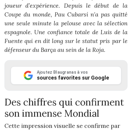
joueur d’expérience. Depuis le début de la
Coupe du monde, Pau Cubarsí n'a pas quitté
une seule minute la pelouse avec la sélection
espagnole. Une confiance totale de Luis de la
Fuente qui en dit long sur le statut pris par le
défenseur du Barça au sein de la Roja.
Ajoutez Blaugranas à vos
sources favorites sur Google
Des chiffres qui confirment
son immense Mondial
Cette impression visuelle se confirme par