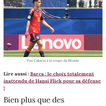
Pau Cubarsi à la coupe du Monde
Lire aussi :
Barça : le choix totalement
inattendu de Hansi Flick pour sa défense
!
Bien plus que des