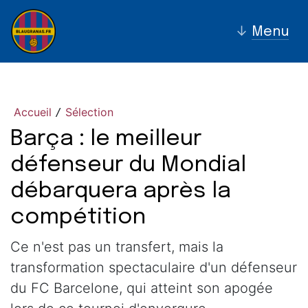
↓
Menu
Accueil
Sélection
/
Barça : le meilleur
défenseur du Mondial
débarquera après la
compétition
Ce n'est pas un transfert, mais la
transformation spectaculaire d'un défenseur
du FC Barcelone, qui atteint son apogée